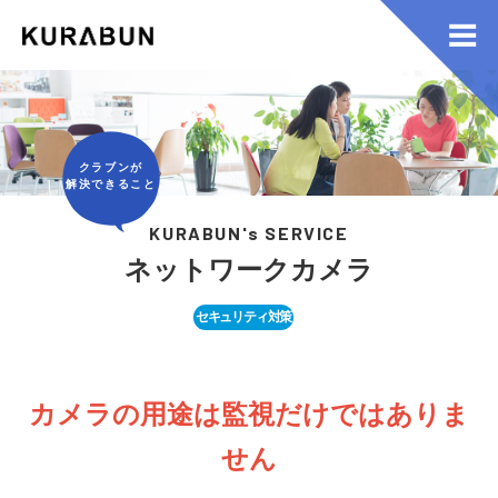
クラブンが
解決できること
KURABUN's SERVICE
ネットワークカメラ
セキュリティ対策
カメラの用途は監視だけではありま
せん