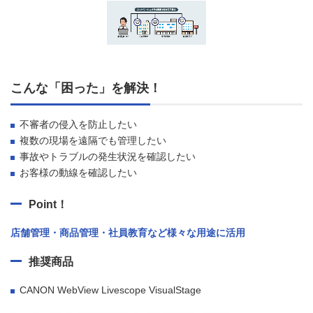
こんな「困った」を解決！
不審者の侵入を防止したい
複数の現場を遠隔でも管理したい
事故やトラブルの発生状況を確認したい
お客様の動線を確認したい
Point！
店舗管理・商品管理・社員教育など様々な用途に活用
推奨商品
CANON WebView Livescope VisualStage