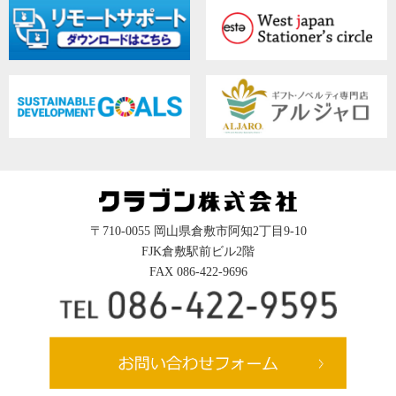
〒710-0055 岡山県倉敷市阿知2丁目9-10
FJK倉敷駅前ビル2階
FAX 086-422-9696