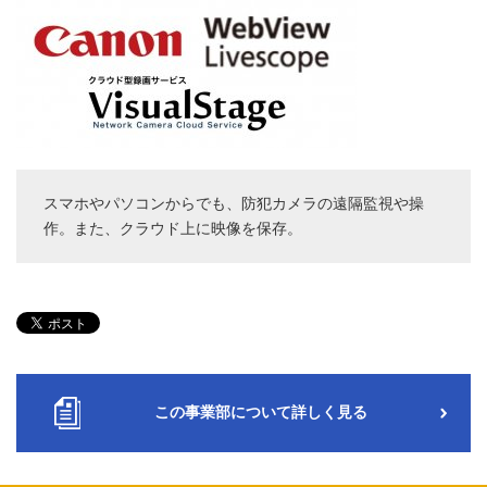
スマホやパソコンからでも、防犯カメラの遠隔監視や操
作。また、クラウド上に映像を保存。
この事業部について詳しく見る