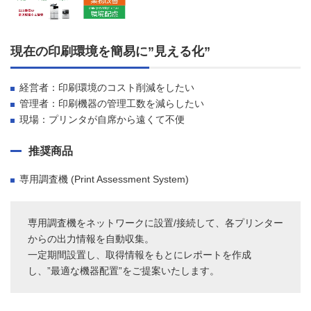
現在の印刷環境を簡易に”見える化”
経営者：印刷環境のコスト削減をしたい
管理者：印刷機器の管理工数を減らしたい
現場：プリンタが自席から遠くて不便
推奨商品
専用調査機 (Print Assessment System)
専用調査機をネットワークに設置/接続して、各プリンター
からの出力情報を自動収集。
一定期間設置し、取得情報をもとにレポートを作成
し、”最適な機器配置”をご提案いたします。