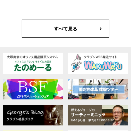
すべて見る